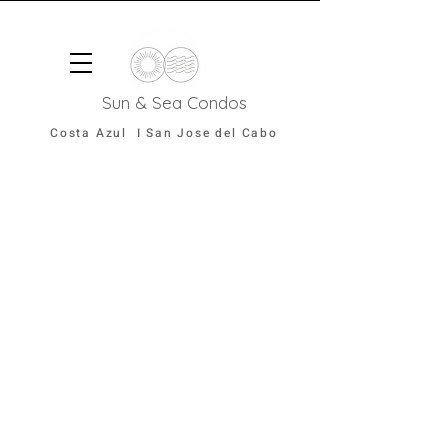
Sun & Sea Condos
Costa Azul I San Jose del Cabo